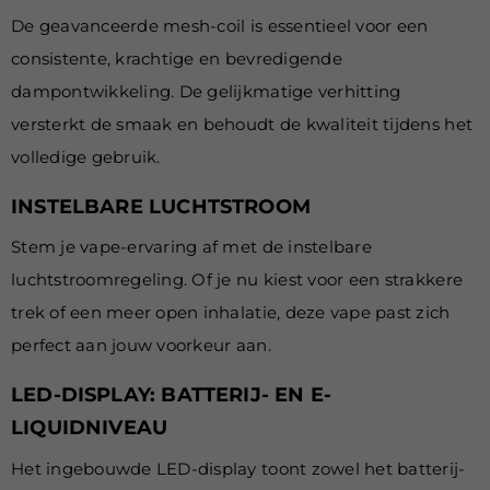
De geavanceerde mesh-coil is essentieel voor een
consistente, krachtige en bevredigende
dampontwikkeling. De gelijkmatige verhitting
versterkt de smaak en behoudt de kwaliteit tijdens het
volledige gebruik.
INSTELBARE LUCHTSTROOM
Stem je vape-ervaring af met de instelbare
luchtstroomregeling. Of je nu kiest voor een strakkere
trek of een meer open inhalatie, deze vape past zich
perfect aan jouw voorkeur aan.
LED-DISPLAY: BATTERIJ- EN E-
LIQUIDNIVEAU
Het ingebouwde LED-display toont zowel het batterij-