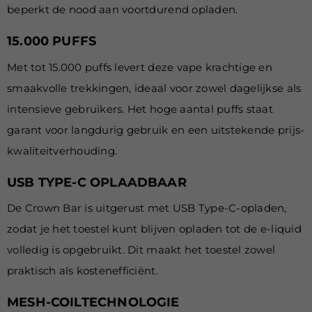
beperkt de nood aan voortdurend opladen.
15.000 PUFFS
Met tot 15.000 puffs levert deze vape krachtige en
smaakvolle trekkingen, ideaal voor zowel dagelijkse als
intensieve gebruikers. Het hoge aantal puffs staat
garant voor langdurig gebruik en een uitstekende prijs-
kwaliteitverhouding.
USB TYPE-C OPLAADBAAR
De Crown Bar is uitgerust met USB Type-C-opladen,
zodat je het toestel kunt blijven opladen tot de e-liquid
volledig is opgebruikt. Dit maakt het toestel zowel
praktisch als kostenefficiënt.
MESH-COILTECHNOLOGIE