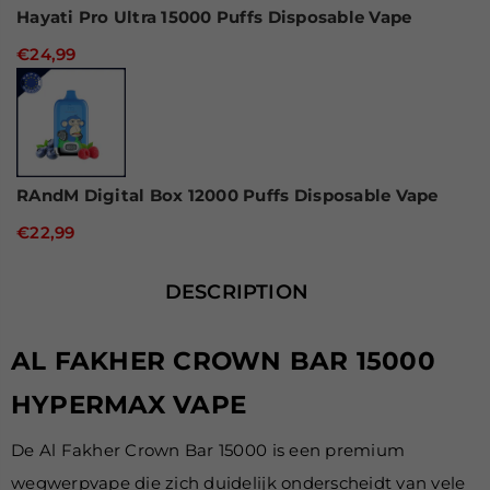
Hayati Pro Ultra 15000 Puffs Disposable Vape
€24,99
RAndM Digital Box 12000 Puffs Disposable Vape
€22,99
DESCRIPTION
AL FAKHER CROWN BAR 15000
HYPERMAX VAPE
De Al Fakher Crown Bar 15000 is een premium
wegwerpvape die zich duidelijk onderscheidt van vele