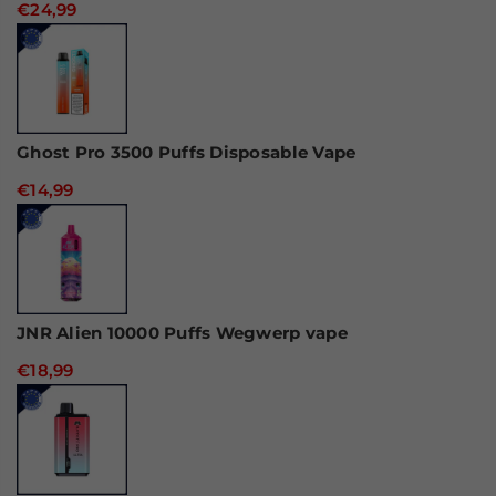
€24,99
Ghost Pro 3500 Puffs Disposable Vape
€14,99
JNR Alien 10000 Puffs Wegwerp vape
€18,99