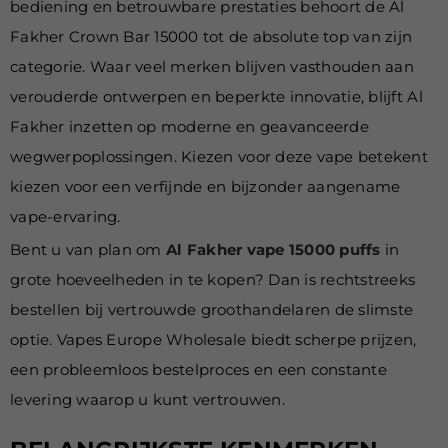
bediening en betrouwbare prestaties behoort de Al
Fakher Crown Bar 15000 tot de absolute top van zijn
categorie. Waar veel merken blijven vasthouden aan
verouderde ontwerpen en beperkte innovatie, blijft Al
Fakher inzetten op moderne en geavanceerde
wegwerpoplossingen. Kiezen voor deze vape betekent
kiezen voor een verfijnde en bijzonder aangename
vape-ervaring.
Bent u van plan om
Al Fakher vape 15000 puffs
in
grote hoeveelheden in te kopen? Dan is rechtstreeks
bestellen bij vertrouwde groothandelaren de slimste
optie. Vapes Europe Wholesale biedt scherpe prijzen,
een probleemloos bestelproces en een constante
levering waarop u kunt vertrouwen.