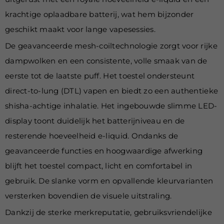
krachtige oplaadbare batterij, wat hem bijzonder
geschikt maakt voor lange vapesessies.
De geavanceerde mesh-coiltechnologie zorgt voor rijke
dampwolken en een consistente, volle smaak van de
eerste tot de laatste puff. Het toestel ondersteunt
direct-to-lung (DTL) vapen en biedt zo een authentieke
shisha-achtige inhalatie. Het ingebouwde slimme LED-
display toont duidelijk het batterijniveau en de
resterende hoeveelheid e-liquid. Ondanks de
geavanceerde functies en hoogwaardige afwerking
blijft het toestel compact, licht en comfortabel in
gebruik. De slanke vorm en opvallende kleurvarianten
versterken bovendien de visuele uitstraling.
Dankzij de sterke merkreputatie, gebruiksvriendelijke