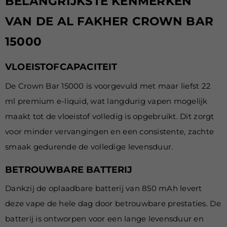
BELANGRIJKSTE KENMERKEN
VAN DE AL FAKHER CROWN BAR
15000
VLOEISTOFCAPACITEIT
De Crown Bar 15000 is voorgevuld met maar liefst 22
ml premium e-liquid, wat langdurig vapen mogelijk
maakt tot de vloeistof volledig is opgebruikt.
Dit zorgt
voor minder vervangingen en een consistente, zachte
smaak gedurende de volledige levensduur.
BETROUWBARE BATTERIJ
Dankzij de oplaadbare batterij van 850 mAh levert
deze vape de hele dag door betrouwbare prestaties. De
batterij is ontworpen voor een lange levensduur en