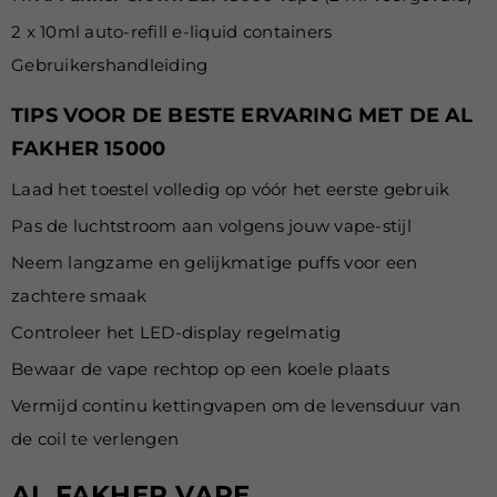
2 x 10ml auto-refill e-liquid containers
Gebruikershandleiding
TIPS VOOR DE BESTE ERVARING MET DE AL
FAKHER 15000
Laad het toestel volledig op vóór het eerste gebruik
Pas de luchtstroom aan volgens jouw vape-stijl
Neem langzame en gelijkmatige puffs voor een
zachtere smaak
Controleer het LED-display regelmatig
Bewaar de vape rechtop op een koele plaats
Vermijd continu kettingvapen om de levensduur van
de coil te verlengen
AL FAKHER VAPE