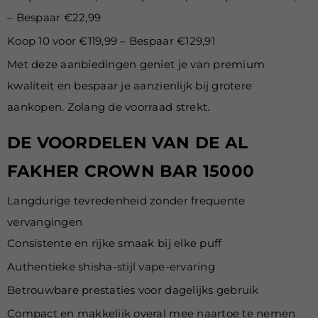
– Bespaar €22,99
Koop 10 voor €119,99 – Bespaar €129,91
Met deze aanbiedingen geniet je van premium
kwaliteit en bespaar je aanzienlijk bij grotere
aankopen. Zolang de voorraad strekt.
DE VOORDELEN VAN DE AL
FAKHER CROWN BAR 15000
Langdurige tevredenheid zonder frequente
vervangingen
Consistente en rijke smaak bij elke puff
Authentieke shisha-stijl vape-ervaring
Betrouwbare prestaties voor dagelijks gebruik
Compact en makkelijk overal mee naartoe te nemen