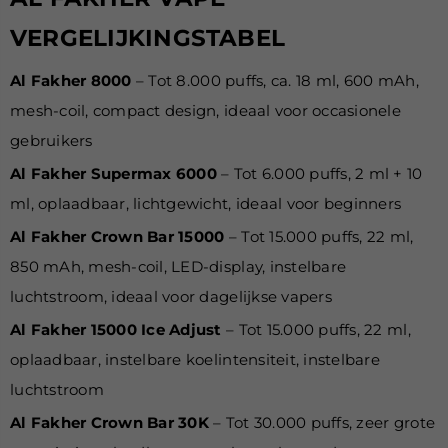
VERGELIJKINGSTABEL
Al Fakher 8000
– Tot 8.000 puffs, ca. 18 ml, 600 mAh,
mesh-coil, compact design, ideaal voor occasionele
gebruikers
Al Fakher Supermax 6000
– Tot 6.000 puffs, 2 ml + 10
ml, oplaadbaar, lichtgewicht, ideaal voor beginners
Al Fakher Crown Bar 15000
– Tot 15.000 puffs, 22 ml,
850 mAh, mesh-coil, LED-display, instelbare
luchtstroom, ideaal voor dagelijkse vapers
Al Fakher 15000 Ice Adjust
– Tot 15.000 puffs, 22 ml,
oplaadbaar, instelbare koelintensiteit, instelbare
luchtstroom
Al Fakher Crown Bar 30K
– Tot 30.000 puffs, zeer grote